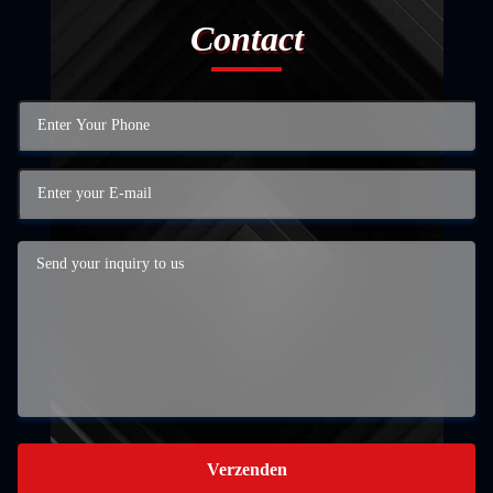
Contact
Verzenden