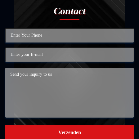
Contact
Verzenden