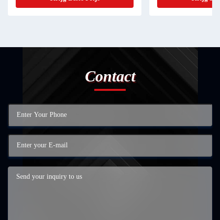
Contact