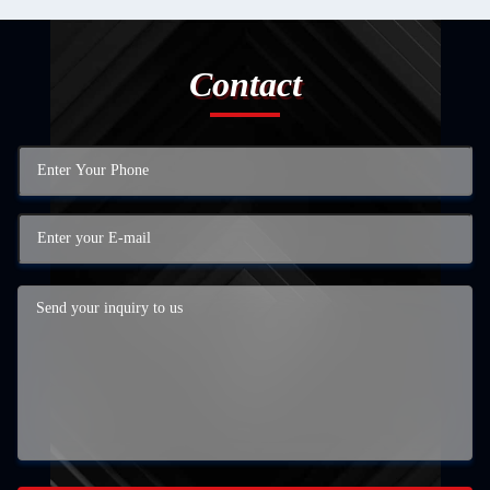
Contact