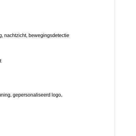
 nachtzicht, bewegingsdetectie
t
ning, gepersonaliseerd logo,