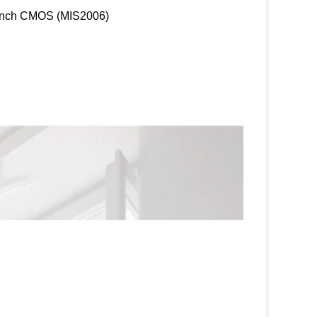
nch CMOS (MIS2006)