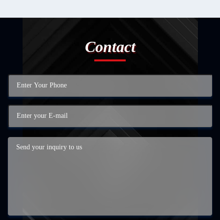
Contact