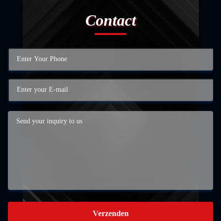
Contact
Verzenden