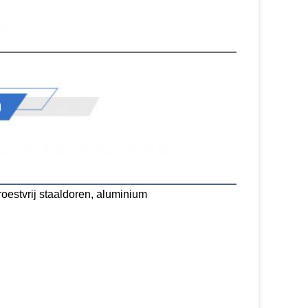
oestvrij staaldoren, aluminium