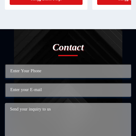
Contact