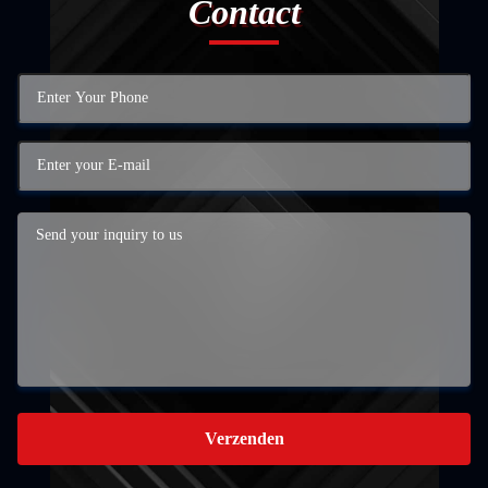
Contact
Verzenden